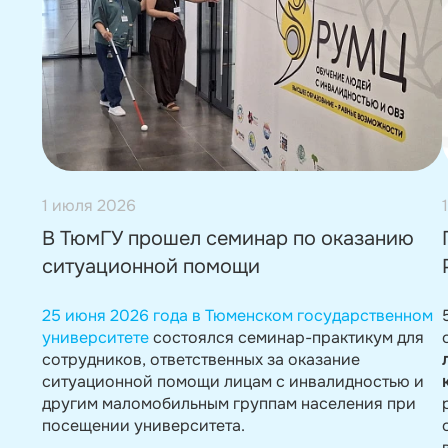
1 июля 2026
В ТюмГУ прошел семинар по оказанию
ситуационной помощи
25 июня 2026 года в Тюменском государственном
университете
состоялся семинар-практикум для
сотрудников, ответственных за оказание
ситуационной помощи лицам с инвалидностью и
другим маломобильным группам населения при
посещении университета.