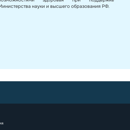
Министерства науки и высшего образования РФ.
ия