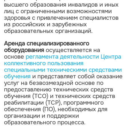
высшего образования инвалидов и иных
лиц с ограниченными возможностями
здоровья с привлечением специалистов
из российских и зарубежных
образовательных организаций.
Аренда специализированного
оборудования
осуществляется на
основе
регламента деятельности Центра
коллективного пользования
специальными техническими средствами
обучения
и представляет собой оказание
услуг на безвозмездной основе по
предоставлению технических средств
обучения (ТСО) и технических средств
реабилитации (ТСР), программного
обеспечения (ПО), необходимых для
организации и поддержки
образовательного процесса.