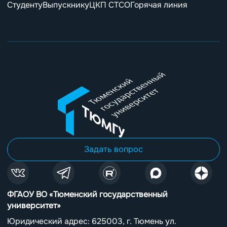
Студенту
Выпускнику
ЦКП СТСО
Горячая линия
Задать вопрос
ФГАОУ ВО «Тюменский государственный
университет»
Юридический адрес: 625003, г. Тюмень ул.