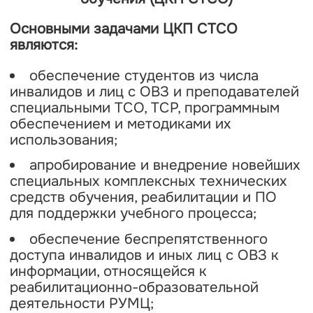
Основными задачами ЦКП СТСО
являются:
обеспечение студентов из числа
инвалидов и лиц с ОВЗ и преподавателей
специальными ТСО, ТСР, программным
обеспечением и методиками их
использования;
апробирование и внедрение новейших
специальных комплексных технических
средств обучения, реабилитации и ПО
для поддержки учебного процесса;
обеспечение беспрепятственного
доступа инвалидов и иных лиц с ОВЗ к
информации, относящейся к
реабилитационно-образовательной
деятельности РУМЦ;