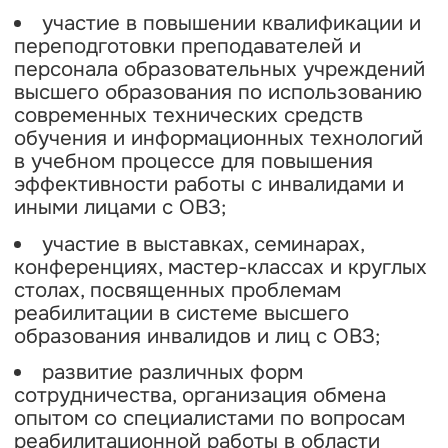
участие в повышении квалификации и
переподготовки преподавателей и
персонала образовательных учреждений
высшего образования по использованию
современных технических средств
обучения и информационных технологий
в учебном процессе для повышения
эффективности работы с инвалидами и
иными лицами с ОВЗ;
участие в выставках, семинарах,
конференциях, мастер-классах и круглых
столах, посвященных проблемам
реабилитации в системе высшего
образования инвалидов и лиц с ОВЗ;
развитие различных форм
сотрудничества, организация обмена
опытом со специалистами по вопросам
реабилитационной работы в области