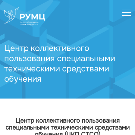
Центр коллективного
пользования специальными
техническими средствами
обучения
Центр коллективного пользования
специальными техническими средствами
обучения (ЦКП СТСО)