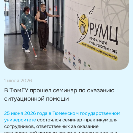
1 июля 2026
В ТюмГУ прошел семинар по оказанию
ситуационной помощи
25 июня 2026 года в Тюменском государственном
университете
состоялся семинар-практикум для
сотрудников, ответственных за оказание
ситуационной помощи лицам с инвалидностью и