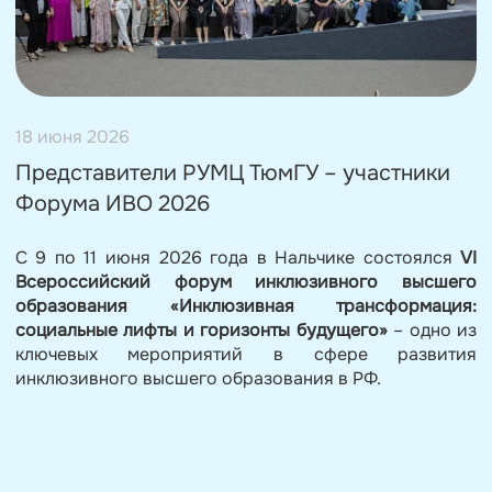
18 июня 2026
Представители РУМЦ ТюмГУ – участники
Форума ИВО 2026
С 9 по 11 июня 2026 года в Нальчике состоялся
VI
Всероссийский форум инклюзивного высшего
образования «Инклюзивная трансформация:
социальные лифты и горизонты будущего»
– одно из
ключевых мероприятий в сфере развития
инклюзивного высшего образования в РФ.