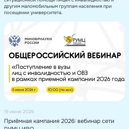
другим маломобильным группам населения при
посещении университета.
19 июня 2026
Приёмная кампания 2026: вебинар сети