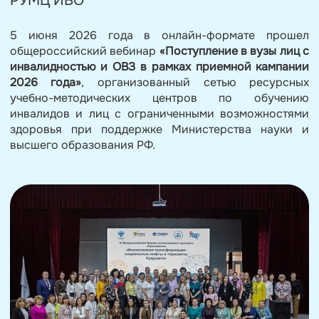
РУМЦ ИВО
5 июня 2026 года в онлайн-формате прошел
общероссийский вебинар
«Поступление в вузы лиц с
инвалидностью и ОВЗ в рамках приемной кампании
2026 года»
, организованный сетью ресурсных
учебно-методических центров по обучению
инвалидов и лиц с ограниченными возможностями
здоровья при поддержке Министерства науки и
высшего образования РФ.