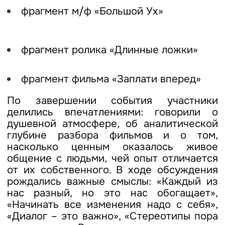
фрагмент м/ф «Большой Ух»
фрагмент ролика «Длинные ложки»
фрагмент фильма «Заплати вперед»
По завершении события участники
делились впечатлениями: говорили о
душевной атмосфере, об аналитической
глубине разбора фильмов и о том,
насколько ценным оказалось живое
общение с людьми, чей опыт отличается
от их собственного. В ходе обсуждения
рождались важные смыслы: «Каждый из
нас разный, но это нас обогащает»,
«Начинать все изменения надо с себя»,
«Диалог – это важно», «Стереотипы пора