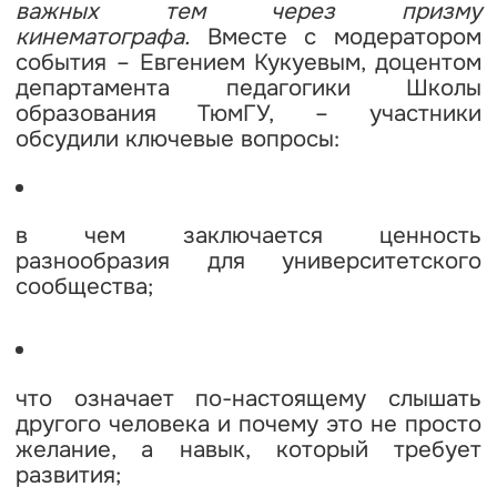
важных тем через призму
кинематографа.
Вместе с модератором
события – Евгением Кукуевым, доцентом
департамента педагогики Школы
образования ТюмГУ, – участники
обсудили ключевые вопросы:
в чем заключается ценность
разнообразия для университетского
сообщества;
что означает по-настоящему слышать
другого человека и почему это не просто
желание, а навык, который требует
развития;