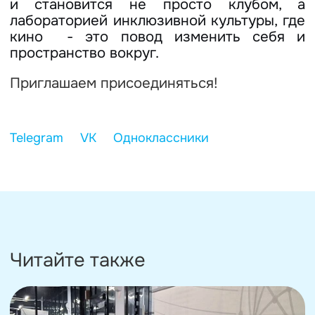
и становится не просто клубом, а
лабораторией инклюзивной культуры, где
кино - это повод изменить себя и
пространство вокруг.
Приглашаем присоединяться!
Читайте также