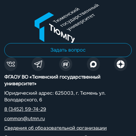
Задать вопрос
ФГАОУ ВО «Тюменский государственный
университет»
Юридический адрес: 625003, г. Тюмень ул.
Володарского, 6
8 (3452) 59-74-29
common@utmn.ru
Сведения об образовательной организации