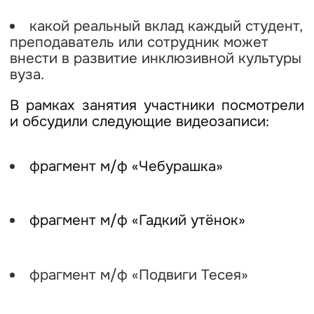
какой реальный вклад каждый студент,
преподаватель или сотрудник может
внести в развитие инклюзивной культуры
вуза.
В рамках занятия участники посмотрели
и обсудили следующие видеозаписи:
фрагмент м/ф «Чебурашка»
фрагмент м/ф «Гадкий утёнок»
фрагмент м/ф «Подвиги Тесея»